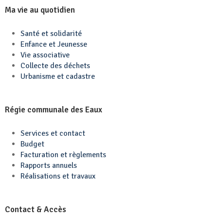
Ma vie au quotidien
Santé et solidarité
Enfance et Jeunesse
Vie associative
Collecte des déchets
Urbanisme et cadastre
Régie communale des Eaux
Services et contact
Budget
Facturation et règlements
Rapports annuels
Réalisations et travaux
Contact & Accès