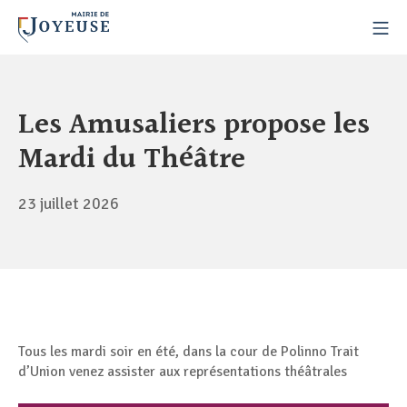
Les Amusaliers propose les
Mardi du Théâtre
23 juillet 2026
Tous les mardi soir en été, dans la cour de Polinno Trait
d’Union venez assister aux représentations théâtrales