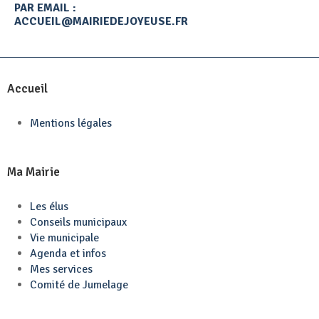
PAR EMAIL :
ACCUEIL@MAIRIEDEJOYEUSE.FR
Accueil
Mentions légales
Ma Mairie
Les élus
Conseils municipaux
Vie municipale
Agenda et infos
Mes services
Comité de Jumelage