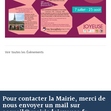
Voir toutes les
Évènements
Pour contacter la Mairie, merci de
nous envoyer un mail sur