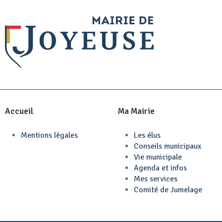
Accueil
Ma Mairie
Mentions légales
Les élus
Conseils municipaux
Vie municipale
Agenda et infos
Mes services
Comité de Jumelage