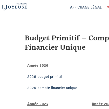
AFFICHAGE LÉGAL
M
Budget Primitif – Comp
Financier Unique
Année 2026
2026-budget primitif
2026-compte financier unique
Année 2023
Année 20