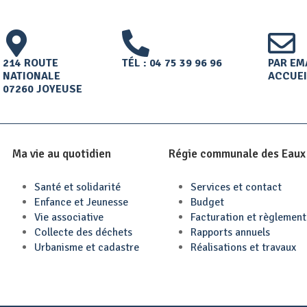
214 ROUTE
TÉL : 04 75 39 96 96
PAR EMA
NATIONALE
ACCUEI
07260 JOYEUSE
Ma vie au quotidien
Régie communale des Eaux
Santé et solidarité
Services et contact
Enfance et Jeunesse
Budget
Vie associative
Facturation et règlement
Collecte des déchets
Rapports annuels
Urbanisme et cadastre
Réalisations et travaux