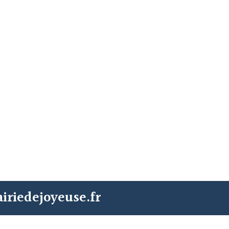
iriedejoyeuse.fr