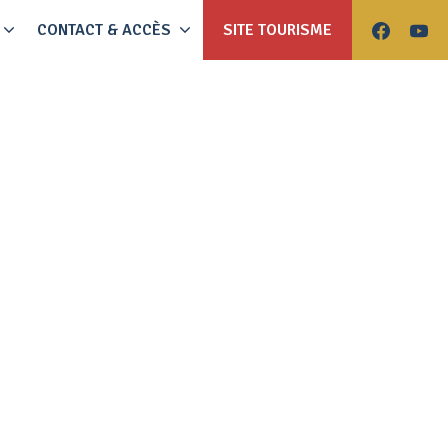
CONTACT & ACCÈS
SITE TOURISME