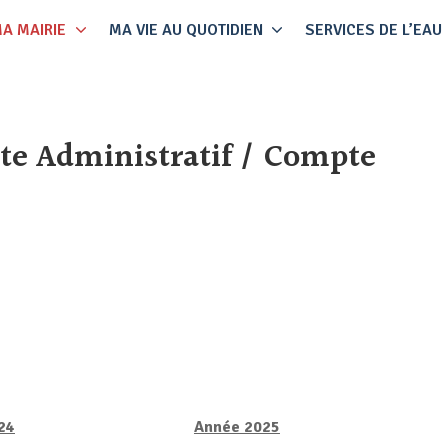
A MAIRIE
MA VIE AU QUOTIDIEN
SERVICES DE L’EAU
te Administratif / Compte
24
Année 2025