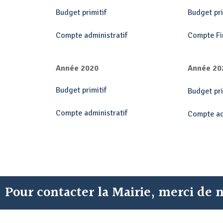
Budget primitif
Budget pri
Compte administratif
Compte Fi
Année 2020
Année 20
Budget primitif
Budget pri
Compte administratif
Compte ad
Pour contacter la Mairie, merci de