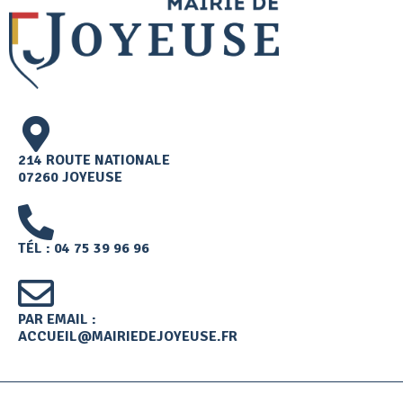
214 ROUTE NATIONALE
07260 JOYEUSE
TÉL : 04 75 39 96 96
PAR EMAIL :
ACCUEIL@MAIRIEDEJOYEUSE.FR