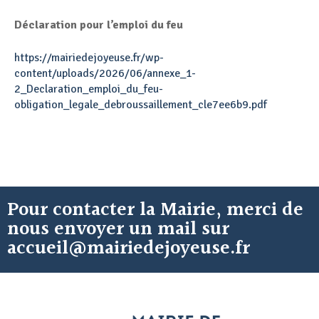
Déclaration pour l’emploi du feu
https://mairiedejoyeuse.fr/wp-
content/uploads/2026/06/annexe_1-
2_Declaration_emploi_du_feu-
obligation_legale_debroussaillement_cle7ee6b9.pdf
Pour contacter la Mairie, merci de
nous envoyer un mail sur
accueil@mairiedejoyeuse.fr