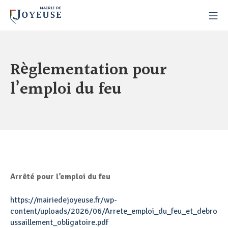
Règlementation pour
l’emploi du feu
Arrêté pour l’emploi du feu
https://mairiedejoyeuse.fr/wp-
content/uploads/2026/06/Arrete_emploi_du_feu_et_debro
ussaillement_obligatoire.pdf