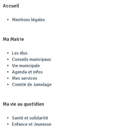
Accueil
Mentions légales
Ma Mairie
Les élus
Conseils municipaux
Vie municipale
Agenda et infos
Mes services
Comité de Jumelage
Ma vie au quotidien
Santé et solidarité
Enfance et Jeunesse