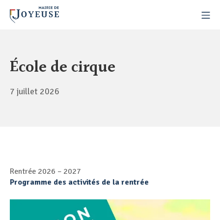
École de cirque
7 juillet 2026
Rentrée 2026 – 2027
Programme des activités de la rentrée