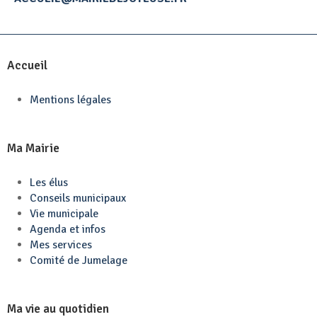
Accueil
Mentions légales
Ma Mairie
Les élus
Conseils municipaux
Vie municipale
Agenda et infos
Mes services
Comité de Jumelage
Ma vie au quotidien