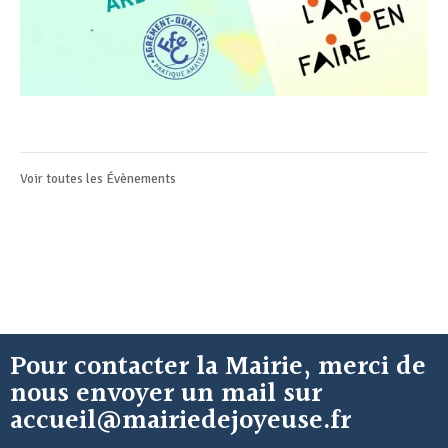
Voir toutes les
Évènements
Pour contacter la Mairie, merci de
nous envoyer un mail sur
accueil@mairiedejoyeuse.fr