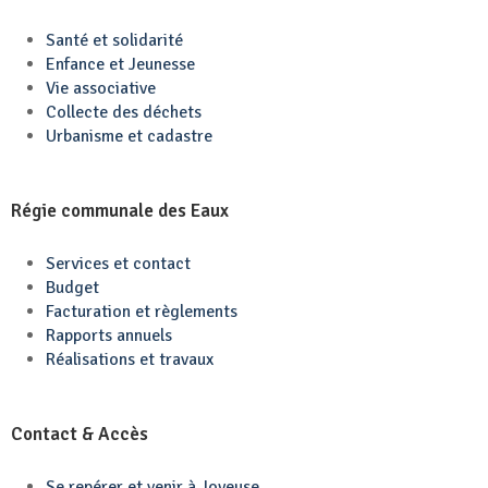
Santé et solidarité
Enfance et Jeunesse
Vie associative
Collecte des déchets
Urbanisme et cadastre
Régie communale des Eaux
Services et contact
Budget
Facturation et règlements
Rapports annuels
Réalisations et travaux
Contact & Accès
Se repérer et venir à Joyeuse