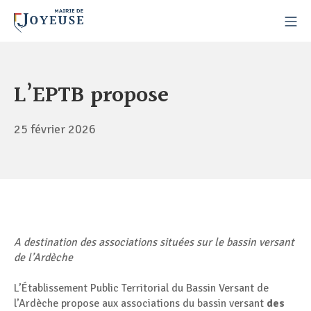
L’EPTB propose
25 février 2026
A destination des associations situées sur le bassin versant
de l’Ardèche
L’Établissement Public Territorial du Bassin Versant de
l’Ardèche propose aux associations du bassin versant
des