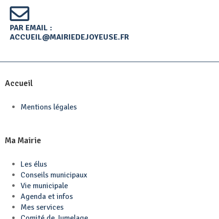
PAR EMAIL :
ACCUEIL@MAIRIEDEJOYEUSE.FR
Accueil
Mentions légales
Ma Mairie
Les élus
Conseils municipaux
Vie municipale
Agenda et infos
Mes services
Comité de Jumelage