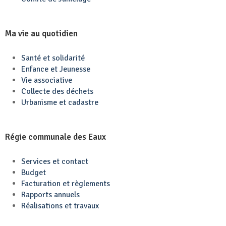
Ma vie au quotidien
Santé et solidarité
Enfance et Jeunesse
Vie associative
Collecte des déchets
Urbanisme et cadastre
Régie communale des Eaux
Services et contact
Budget
Facturation et règlements
Rapports annuels
Réalisations et travaux