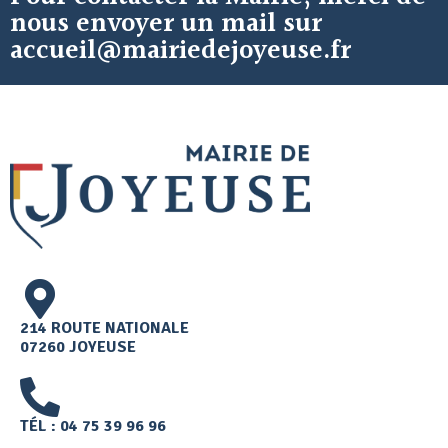
nous envoyer un mail sur
accueil@mairiedejoyeuse.fr
214 ROUTE NATIONALE
07260 JOYEUSE
TÉL : 04 75 39 96 96