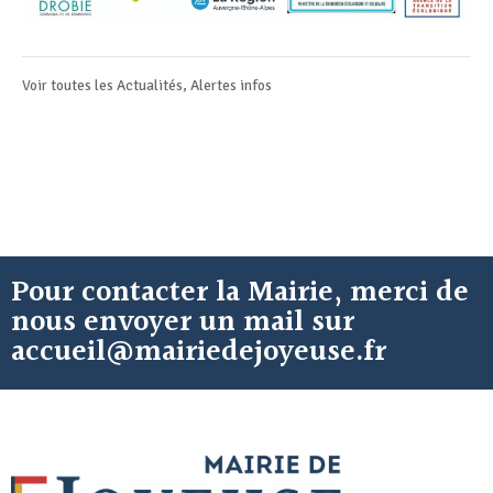
Voir toutes les
Actualités
,
Alertes infos
Pour contacter la Mairie, merci de
nous envoyer un mail sur
accueil@mairiedejoyeuse.fr