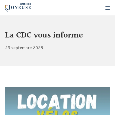
La CDC vous informe
29 septembre 2025