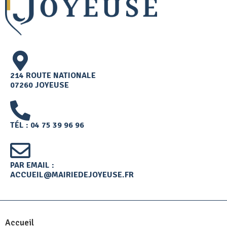
214 ROUTE NATIONALE
07260 JOYEUSE
TÉL : 04 75 39 96 96
PAR EMAIL :
ACCUEIL@MAIRIEDEJOYEUSE.FR
Accueil