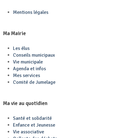
Mentions légales
Ma Mairie
Les élus
Conseils municipaux
Vie municipale
Agenda et infos
Mes services
Comité de Jumelage
Ma vie au quotidien
Santé et solidarité
Enfance et Jeunesse
Vie associative