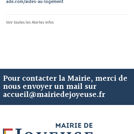
ade.com/aides-au-logement
Voir toutes les
Alertes infos
Pour contacter la Mairie, merci de
nous envoyer un mail sur
accueil@mairiedejoyeuse.fr