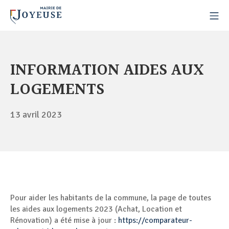
INFORMATION AIDES AUX
LOGEMENTS
13 avril 2023
Pour aider les habitants de la commune, la page de toutes
les aides aux logements 2023 (Achat, Location et
Rénovation) a été mise à jour :
https://comparateur-