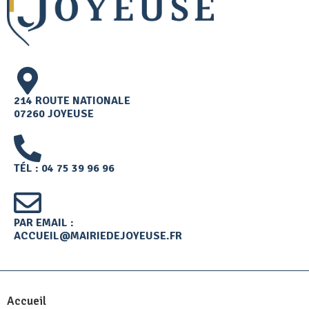
214 ROUTE NATIONALE
07260 JOYEUSE
TÉL : 04 75 39 96 96
PAR EMAIL :
ACCUEIL@MAIRIEDEJOYEUSE.FR
Accueil