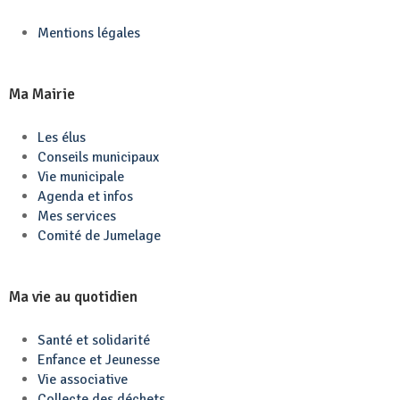
Mentions légales
Ma Mairie
Les élus
Conseils municipaux
Vie municipale
Agenda et infos
Mes services
Comité de Jumelage
Ma vie au quotidien
Santé et solidarité
Enfance et Jeunesse
Vie associative
Collecte des déchets