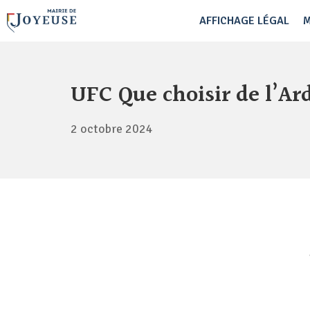
AFFICHAGE LÉGAL
M
UFC Que choisir de l’Ar
2 octobre 2024