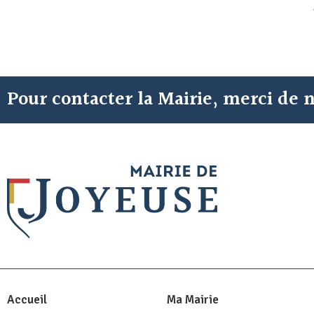
Pour contacter la Mairie, merci de
Accueil
Ma Mairie