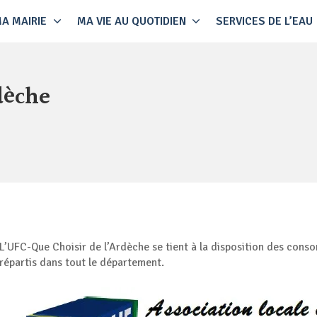
A MAIRIE
MA VIE AU QUOTIDIEN
SERVICES DE L’EAU
dèche
L’UFC-Que Choisir de l’Ardèche se tient à la disposition des cons
répartis dans tout le département.