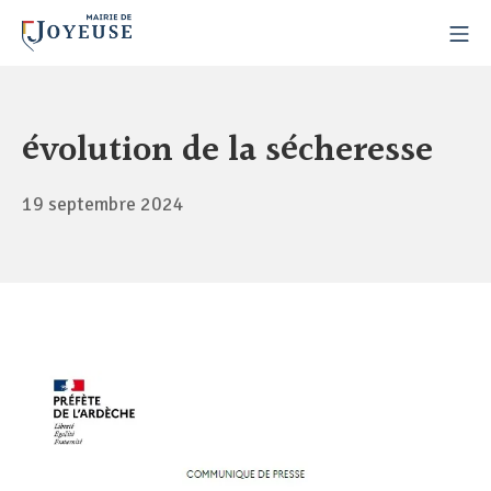
évolution de la sécheresse
19 septembre 2024