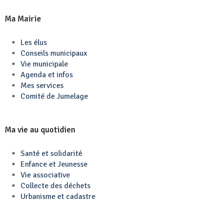
Ma Mairie
Les élus
Conseils municipaux
Vie municipale
Agenda et infos
Mes services
Comité de Jumelage
Ma vie au quotidien
Santé et solidarité
Enfance et Jeunesse
Vie associative
Collecte des déchets
Urbanisme et cadastre